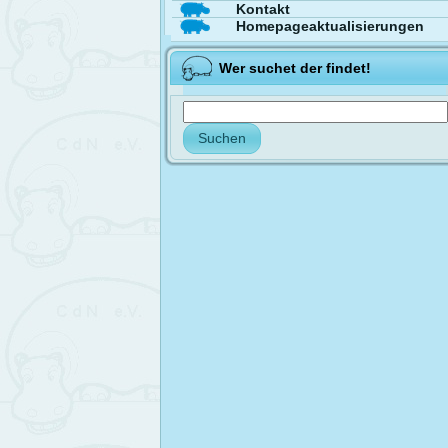
Kontakt
Homepageaktualisierungen
Wer suchet der findet!