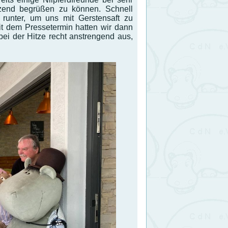
zend begrüßen zu können. Schnell
unter, um uns mit Gerstensaft zu
Mit dem Pressetermin hatten wir dann
bei der Hitze recht anstrengend aus,