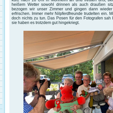
heißem Wetter sowohl drinnen als auch draußen sit
bezogen wir unser Zimmer und gingen dann wieder r
erfrischen. Immer mehr Nilpferdfreunde trudelten ein. 
doch nichts zu tun. Das Posen für den Fotografen sah 
sie haben es trotzdem gut hingekriegt.