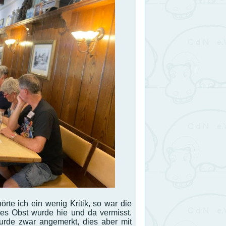
te ich ein wenig Kritik, so war die
hes Obst wurde hie und da vermisst.
urde zwar angemerkt, dies aber mit