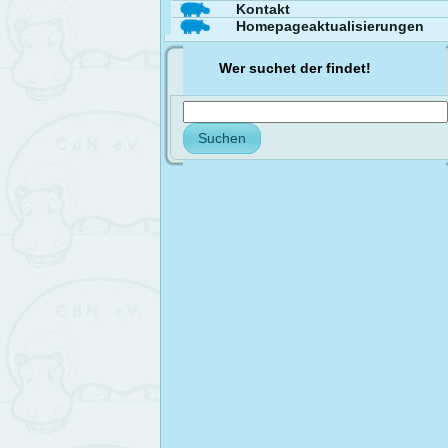
Kontakt
Homepageaktualisierungen
Wer suchet der findet!